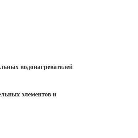
льных водонагревателей
ельных элементов и