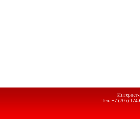
Интернет-
Тел: +7 (705) 174-