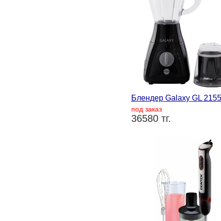
Блендер Galaxy GL 215
под заказ
36580 тг.