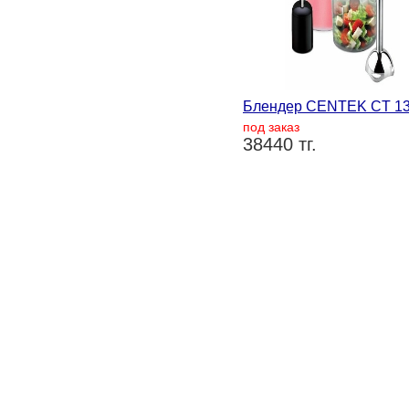
Блендер CENTEK CT 1
под заказ
38440 тг.